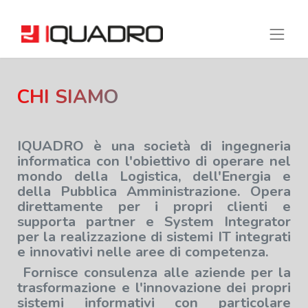
CHI SIAMO
IQUADRO è una società di ingegneria
informatica con l'obiettivo di operare nel
mondo della Logistica, dell'Energia e
della Pubblica Amministrazione. Opera
direttamente per i propri clienti e
supporta partner e System Integrator
per la realizzazione di sistemi IT integrati
e innovativi nelle aree di competenza.
Fornisce consulenza alle aziende per la
trasformazione e l'innovazione dei propri
sistemi informativi con particolare